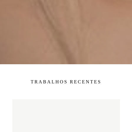
TRABALHOS RECENTES