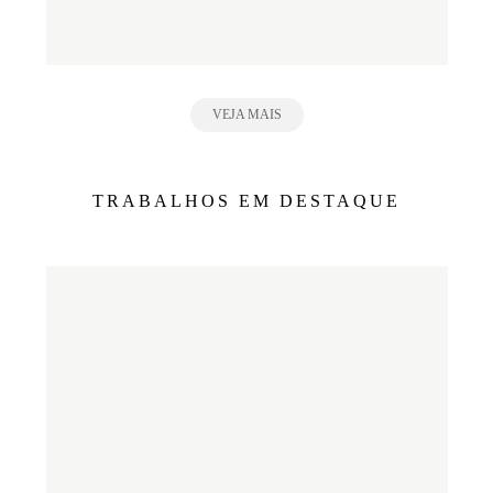
VEJA MAIS
TRABALHOS EM DESTAQUE