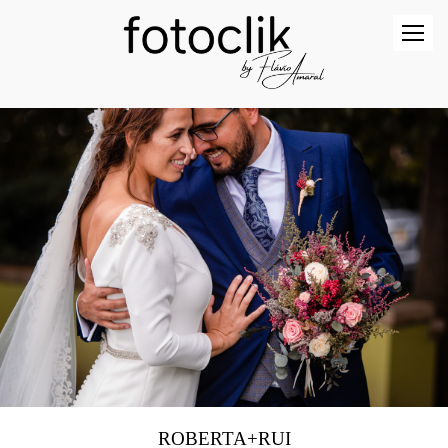
ROBERTA+RUI