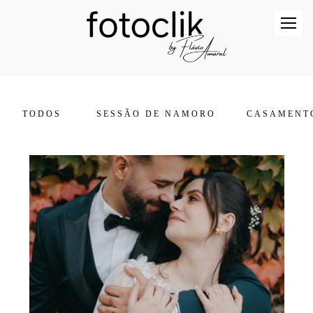
TODOS
SESSÃO DE NAMORO
CASAMENT