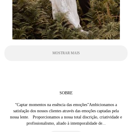
MOSTRAR MAIS
SOBRE
“Captar momentos na essência das emoções”Ambicionamos a
satisfação dos nossos clientes através das emoções captadas pela
nossa lente. Proporcionamos a nossa total discrição, criatividade e
profissionalismo, aliado à intemporalidade de...