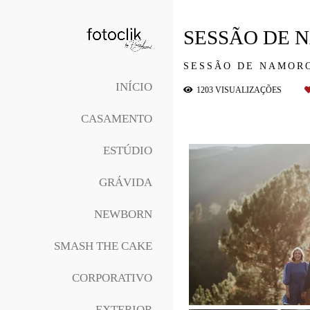
SESSÃO DE 
SESSÃO DE NAMOR
INÍCIO
1203
VISUALIZAÇÕES
CASAMENTO
ESTÚDIO
GRÁVIDA
NEWBORN
SMASH THE CAKE
CORPORATIVO
EXTERIOR