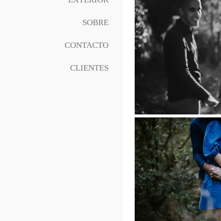
SOBRE
CONTACTO
CLIENTES