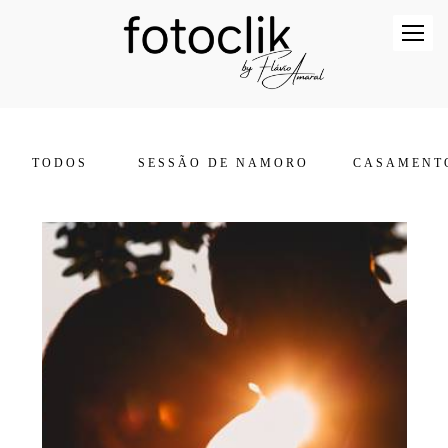
TODOS
SESSÃO DE NAMORO
CASAMENT