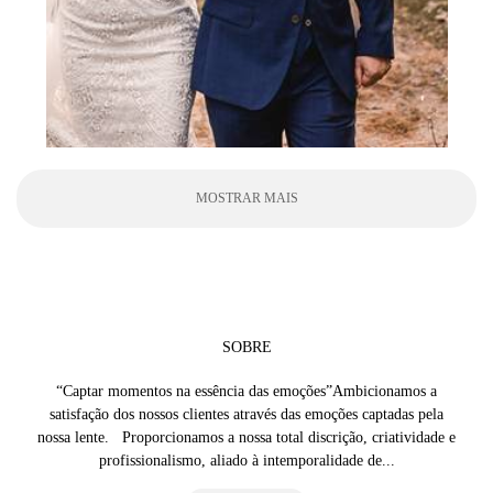
MOSTRAR MAIS
SOBRE
“Captar momentos na essência das emoções”Ambicionamos a
satisfação dos nossos clientes através das emoções captadas pela
nossa lente. Proporcionamos a nossa total discrição, criatividade e
profissionalismo, aliado à intemporalidade de...